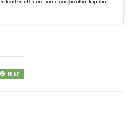
ni kontrol ettikten sonra ocağın altını kapatın.
PRINT