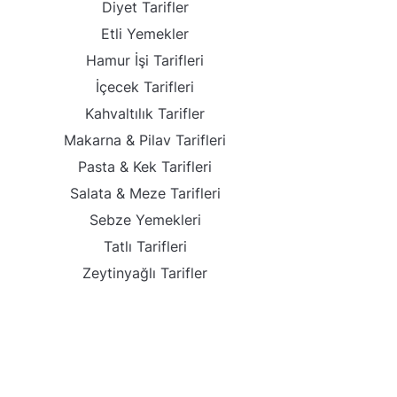
Diyet Tarifler
Etli Yemekler
Hamur İşi Tarifleri
İçecek Tarifleri
Kahvaltılık Tarifler
Makarna & Pilav Tarifleri
Pasta & Kek Tarifleri
Salata & Meze Tarifleri
Sebze Yemekleri
Tatlı Tarifleri
Zeytinyağlı Tarifler