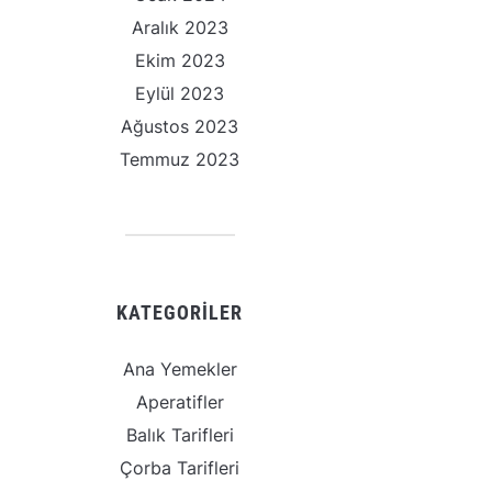
Aralık 2023
Ekim 2023
Eylül 2023
Ağustos 2023
Temmuz 2023
KATEGORILER
Ana Yemekler
Aperatifler
Balık Tarifleri
Çorba Tarifleri