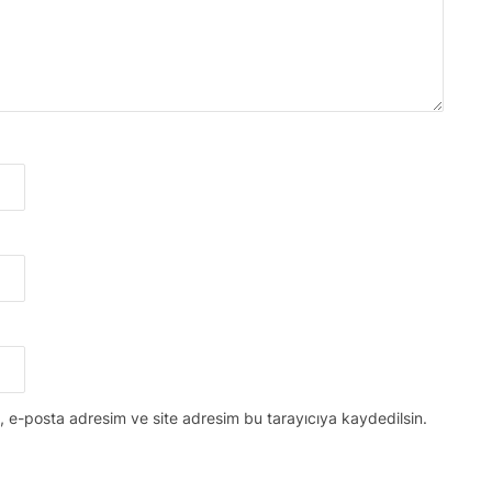
, e-posta adresim ve site adresim bu tarayıcıya kaydedilsin.