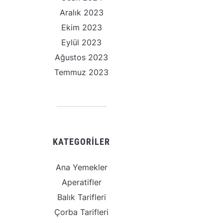
Aralık 2023
Ekim 2023
Eylül 2023
Ağustos 2023
Temmuz 2023
KATEGORILER
Ana Yemekler
Aperatifler
Balık Tarifleri
Çorba Tarifleri