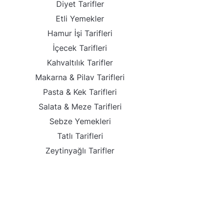
Diyet Tarifler
Etli Yemekler
Hamur İşi Tarifleri
İçecek Tarifleri
Kahvaltılık Tarifler
Makarna & Pilav Tarifleri
Pasta & Kek Tarifleri
Salata & Meze Tarifleri
Sebze Yemekleri
Tatlı Tarifleri
Zeytinyağlı Tarifler