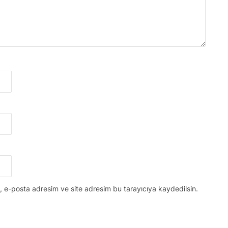
, e-posta adresim ve site adresim bu tarayıcıya kaydedilsin.