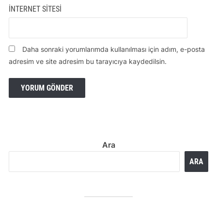
İNTERNET SITESI
Daha sonraki yorumlarımda kullanılması için adım, e-posta
adresim ve site adresim bu tarayıcıya kaydedilsin.
Ara
ARA