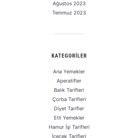
Ağustos 2023
Temmuz 2023
KATEGORILER
Ana Yemekler
Aperatifler
Balık Tarifleri
Çorba Tarifleri
Diyet Tarifler
Etli Yemekler
Hamur İşi Tarifleri
İçecek Tarifleri