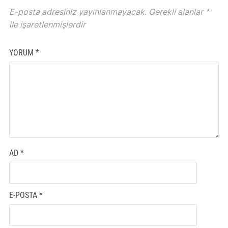
E-posta adresiniz yayınlanmayacak.
Gerekli alanlar
*
ile işaretlenmişlerdir
YORUM
*
AD
*
E-POSTA
*