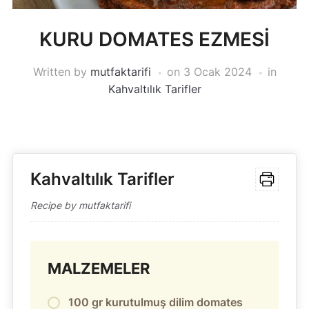
KURU DOMATES EZMESİ
Written by
mutfaktarifi
on
3 Ocak 2024
in
Kahvaltılık Tarifler
Kahvaltılık Tarifler
Recipe by mutfaktarifi
MALZEMELER
100 gr kurutulmuş dilim domates