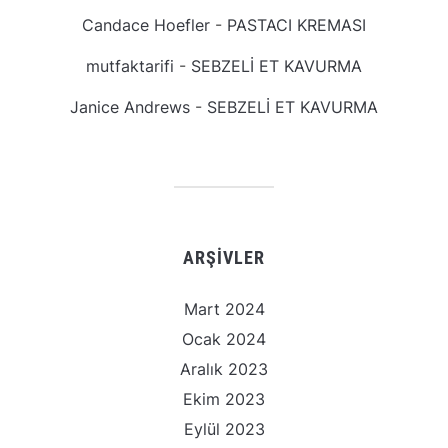
Candace Hoefler
-
PASTACI KREMASI
mutfaktarifi
-
SEBZELİ ET KAVURMA
Janice Andrews
-
SEBZELİ ET KAVURMA
ARŞIVLER
Mart 2024
Ocak 2024
Aralık 2023
Ekim 2023
Eylül 2023