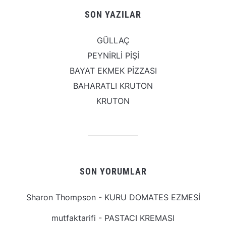
SON YAZILAR
GÜLLAÇ
PEYNİRLİ PİŞİ
BAYAT EKMEK PİZZASI
BAHARATLI KRUTON
KRUTON
SON YORUMLAR
Sharon Thompson
-
KURU DOMATES EZMESİ
mutfaktarifi
-
PASTACI KREMASI