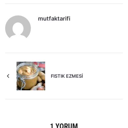
mutfaktarifi
FISTIK EZMESİ
1 YORUM