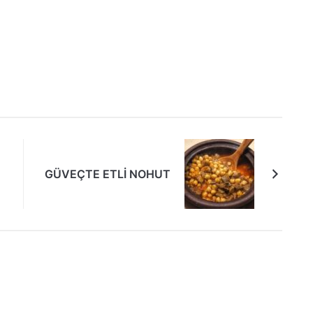
GÜVEÇTE ETLİ NOHUT