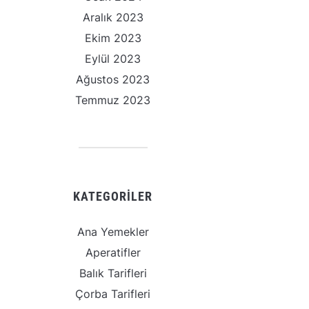
Aralık 2023
Ekim 2023
Eylül 2023
Ağustos 2023
Temmuz 2023
KATEGORILER
Ana Yemekler
Aperatifler
Balık Tarifleri
Çorba Tarifleri