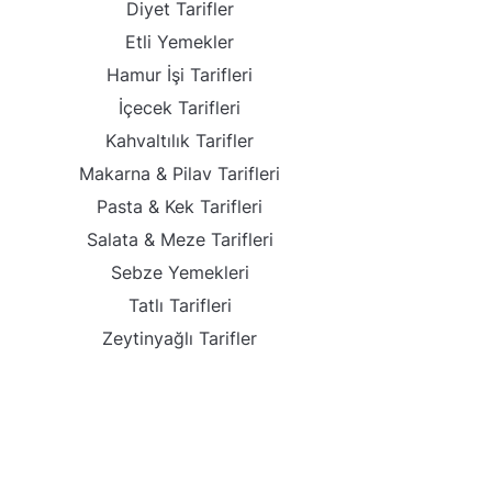
Diyet Tarifler
Etli Yemekler
Hamur İşi Tarifleri
İçecek Tarifleri
Kahvaltılık Tarifler
Makarna & Pilav Tarifleri
Pasta & Kek Tarifleri
Salata & Meze Tarifleri
Sebze Yemekleri
Tatlı Tarifleri
Zeytinyağlı Tarifler