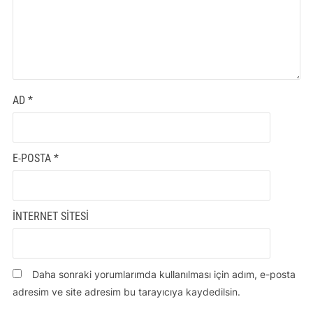
AD
*
E-POSTA
*
İNTERNET SITESI
Daha sonraki yorumlarımda kullanılması için adım, e-posta
adresim ve site adresim bu tarayıcıya kaydedilsin.