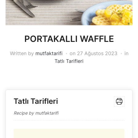
PORTAKALLI WAFFLE
Written by
mutfaktarifi
on
27 Ağustos 2023
in
Tatlı Tarifleri
Tatlı Tarifleri
Recipe by mutfaktarifi