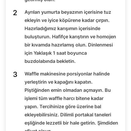
Ayrılan yumurta beyazının içerisine tuz
ekleyin ve iyice köpürene kadar çırpın.
Hazırladığımız karışımın içerisinde
buluşturun. Hafifçe karıştırın ve homojen
bir kıvamda hazırlamış olun. Dinlenmesi
için Yaklaşık 1 saat boyunca
buzdolabında bekletin.
Waffle makinesine porsiyonlar halinde
yerleştirin ve kapağını kapatın.
Piştiğinden emin olmadan açmayın. Bu
işlemi tüm waffle harcı bitene kadar
yapın. Tercihinize göre üzerine bal
ekleyebilirsiniz. Dilimli portakal taneleri
eşliğinde lezzetli bir hale getirin. Şimdiden
afiyet olsun.