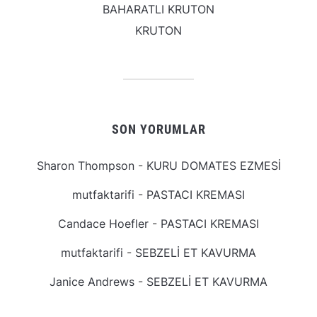
BAHARATLI KRUTON
KRUTON
SON YORUMLAR
Sharon Thompson
-
KURU DOMATES EZMESİ
mutfaktarifi
-
PASTACI KREMASI
Candace Hoefler
-
PASTACI KREMASI
mutfaktarifi
-
SEBZELİ ET KAVURMA
Janice Andrews
-
SEBZELİ ET KAVURMA