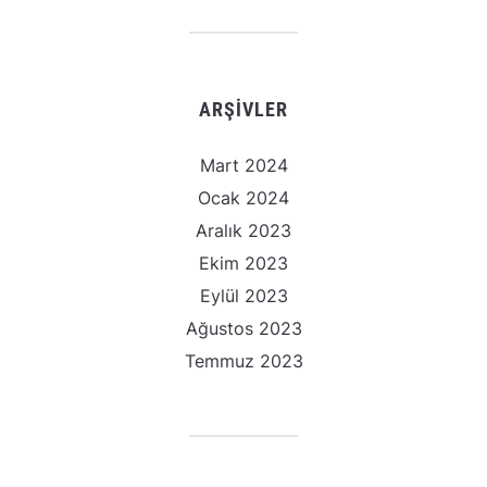
ARŞIVLER
Mart 2024
Ocak 2024
Aralık 2023
Ekim 2023
Eylül 2023
Ağustos 2023
Temmuz 2023