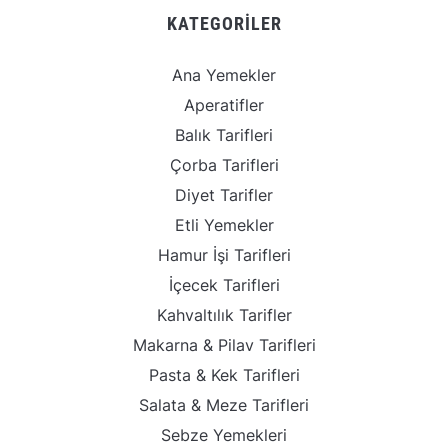
KATEGORILER
Ana Yemekler
Aperatifler
Balık Tarifleri
Çorba Tarifleri
Diyet Tarifler
Etli Yemekler
Hamur İşi Tarifleri
İçecek Tarifleri
Kahvaltılık Tarifler
Makarna & Pilav Tarifleri
Pasta & Kek Tarifleri
Salata & Meze Tarifleri
Sebze Yemekleri