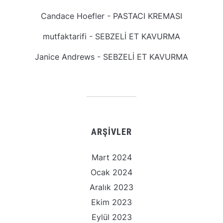
Candace Hoefler
-
PASTACI KREMASI
mutfaktarifi
-
SEBZELİ ET KAVURMA
Janice Andrews
-
SEBZELİ ET KAVURMA
ARŞIVLER
Mart 2024
Ocak 2024
Aralık 2023
Ekim 2023
Eylül 2023