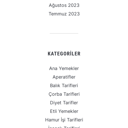
Ağustos 2023
Temmuz 2023
KATEGORILER
Ana Yemekler
Aperatifler
Balık Tarifleri
Çorba Tarifleri
Diyet Tarifler
Etli Yemekler
Hamur İşi Tarifleri