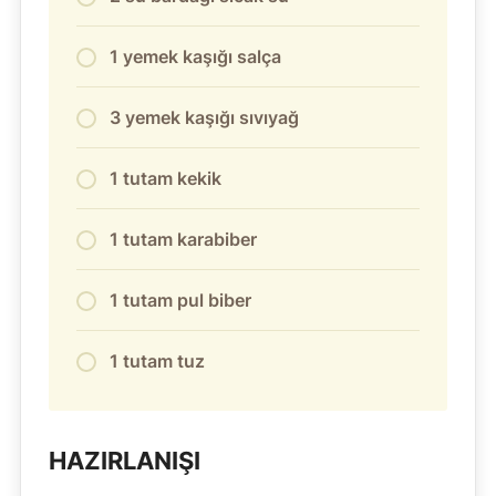
1 yemek kaşığı salça
3 yemek kaşığı sıvıyağ
1 tutam kekik
1 tutam karabiber
1 tutam pul biber
1 tutam tuz
HAZIRLANIŞI