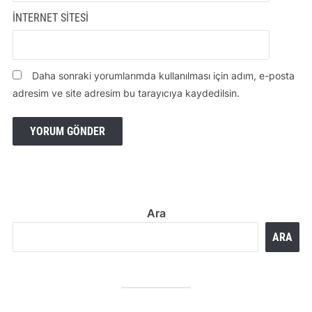
İNTERNET SITESI
Daha sonraki yorumlarımda kullanılması için adım, e-posta
adresim ve site adresim bu tarayıcıya kaydedilsin.
Ara
ARA