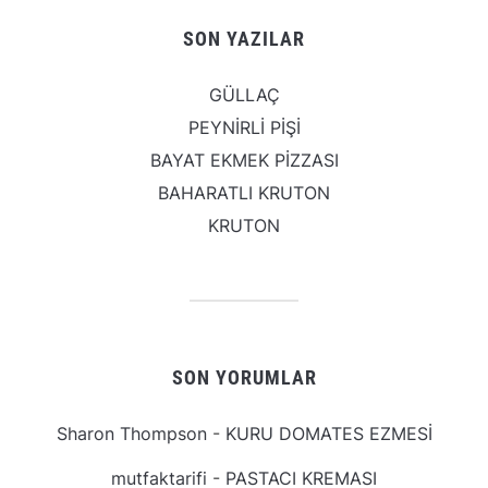
SON YAZILAR
GÜLLAÇ
PEYNİRLİ PİŞİ
BAYAT EKMEK PİZZASI
BAHARATLI KRUTON
KRUTON
SON YORUMLAR
Sharon Thompson
-
KURU DOMATES EZMESİ
mutfaktarifi
-
PASTACI KREMASI