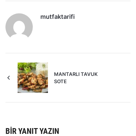
mutfaktarifi
MANTARLI TAVUK
SOTE
BIR YANIT YAZIN