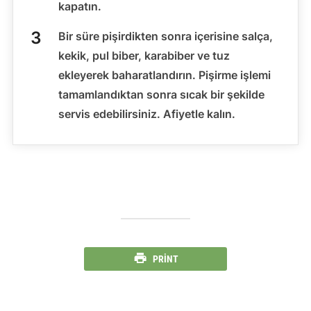
kapatın.
Bir süre pişirdikten sonra içerisine salça,
kekik, pul biber, karabiber ve tuz
ekleyerek baharatlandırın. Pişirme işlemi
tamamlandıktan sonra sıcak bir şekilde
servis edebilirsiniz. Afiyetle kalın.
PRINT