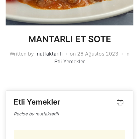
MANTARLI ET SOTE
Written by
mutfaktarifi
on
26 Ağustos 2023
in
Etli Yemekler
Etli Yemekler
Recipe by mutfaktarifi