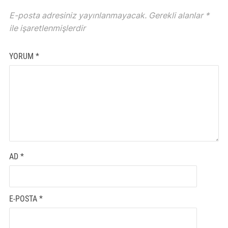
E-posta adresiniz yayınlanmayacak.
Gerekli alanlar
*
ile işaretlenmişlerdir
YORUM
*
AD
*
E-POSTA
*