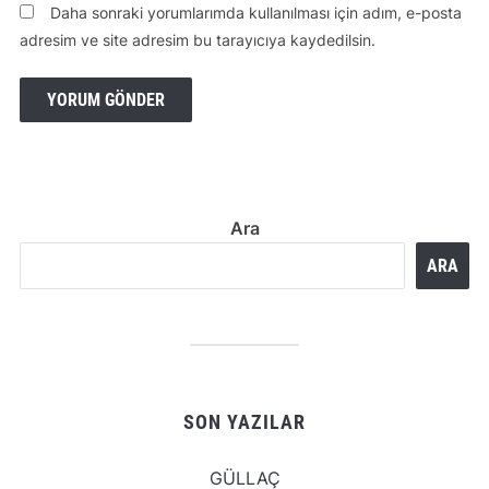
Daha sonraki yorumlarımda kullanılması için adım, e-posta
adresim ve site adresim bu tarayıcıya kaydedilsin.
Ara
ARA
SON YAZILAR
GÜLLAÇ