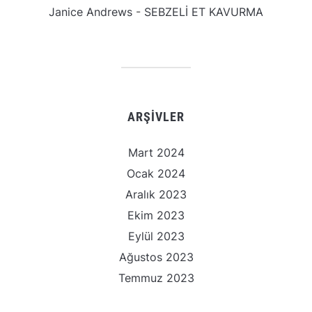
Janice Andrews
-
SEBZELİ ET KAVURMA
ARŞIVLER
Mart 2024
Ocak 2024
Aralık 2023
Ekim 2023
Eylül 2023
Ağustos 2023
Temmuz 2023