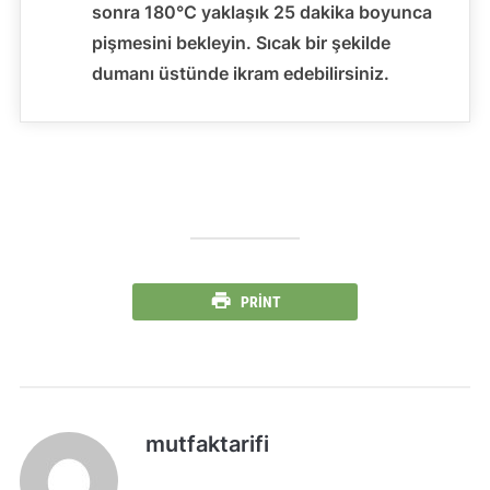
sonra 180°C yaklaşık 25 dakika boyunca
pişmesini bekleyin. Sıcak bir şekilde
dumanı üstünde ikram edebilirsiniz.
PRINT
mutfaktarifi