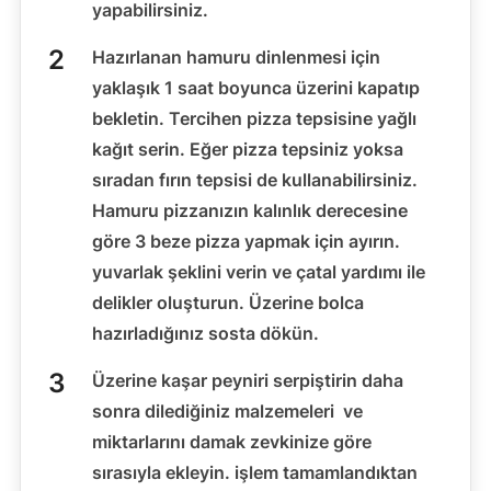
yapabilirsiniz.
Hazırlanan hamuru dinlenmesi için
yaklaşık 1 saat boyunca üzerini kapatıp
bekletin. Tercihen pizza tepsisine yağlı
kağıt serin. Eğer pizza tepsiniz yoksa
sıradan fırın tepsisi de kullanabilirsiniz.
Hamuru pizzanızın kalınlık derecesine
göre 3 beze pizza yapmak için ayırın.
yuvarlak şeklini verin ve çatal yardımı ile
delikler oluşturun. Üzerine bolca
hazırladığınız sosta dökün.
Üzerine kaşar peyniri serpiştirin daha
sonra dilediğiniz malzemeleri ve
miktarlarını damak zevkinize göre
sırasıyla ekleyin. işlem tamamlandıktan