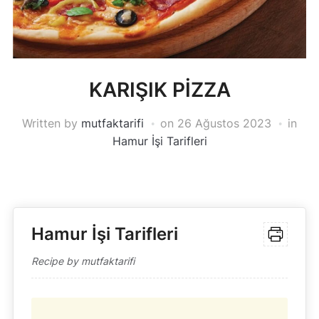
KARIŞIK PİZZA
Written by
mutfaktarifi
on
26 Ağustos 2023
in
Hamur İşi Tarifleri
Hamur İşi Tarifleri
Recipe by mutfaktarifi