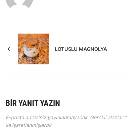
LOTUSLU MAGNOLYA
BIR YANIT YAZIN
E-posta adresiniz yayınlanmayacak.
Gerekli alanlar
*
ile işaretlenmişlerdir