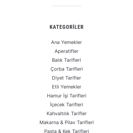
KATEGORILER
Ana Yemekler
Aperatifler
Balık Tarifleri
Çorba Tarifleri
Diyet Tarifler
Etli Yemekler
Hamur İşi Tarifleri
İçecek Tarifleri
Kahvaltılık Tarifler
Makarna & Pilav Tarifleri
Pasta & Kek Tarifleri