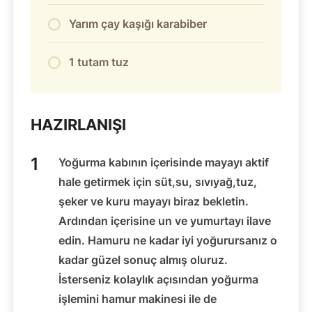
Yarım çay kaşığı karabiber
1 tutam tuz
HAZIRLANIŞI
Yoğurma kabının içerisinde mayayı aktif
hale getirmek için süt,su, sıvıyağ,tuz,
şeker ve kuru mayayı biraz bekletin.
Ardından içerisine un ve yumurtayı ilave
edin. Hamuru ne kadar iyi yoğurursanız o
kadar güzel sonuç almış oluruz.
İsterseniz kolaylık açısından yoğurma
işlemini hamur makinesi ile de