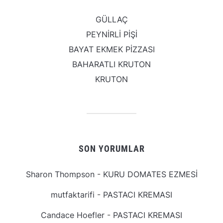
GÜLLAÇ
PEYNİRLİ PİŞİ
BAYAT EKMEK PİZZASI
BAHARATLI KRUTON
KRUTON
SON YORUMLAR
Sharon Thompson
-
KURU DOMATES EZMESİ
mutfaktarifi
-
PASTACI KREMASI
Candace Hoefler
-
PASTACI KREMASI