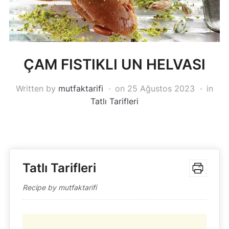
ÇAM FISTIKLI UN HELVASI
Written by
mutfaktarifi
on
25 Ağustos 2023
in
Tatlı Tarifleri
Tatlı Tarifleri
Recipe by mutfaktarifi