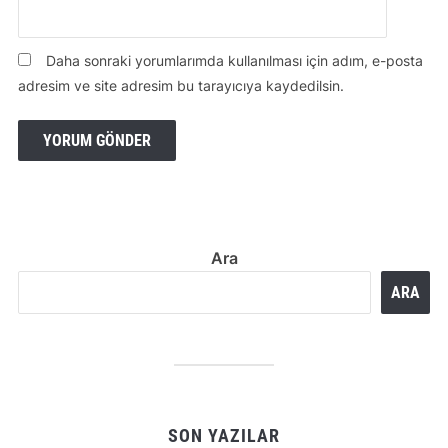
Daha sonraki yorumlarımda kullanılması için adım, e-posta
adresim ve site adresim bu tarayıcıya kaydedilsin.
Ara
ARA
SON YAZILAR