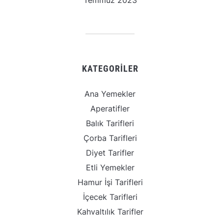
KATEGORILER
Ana Yemekler
Aperatifler
Balık Tarifleri
Çorba Tarifleri
Diyet Tarifler
Etli Yemekler
Hamur İşi Tarifleri
İçecek Tarifleri
Kahvaltılık Tarifler