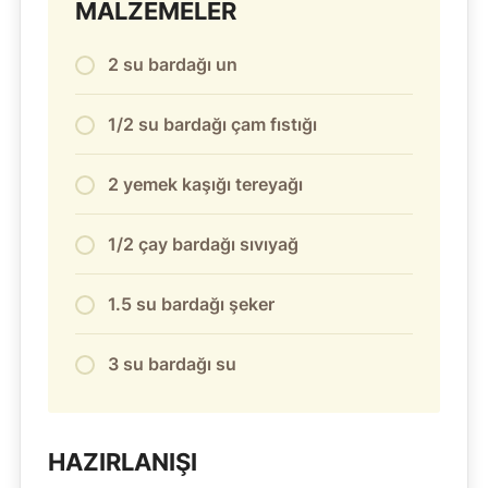
MALZEMELER
2 su bardağı un
1/2 su bardağı çam fıstığı
2 yemek kaşığı tereyağı
1/2 çay bardağı sıvıyağ
1.5 su bardağı şeker
3 su bardağı su
HAZIRLANIŞI