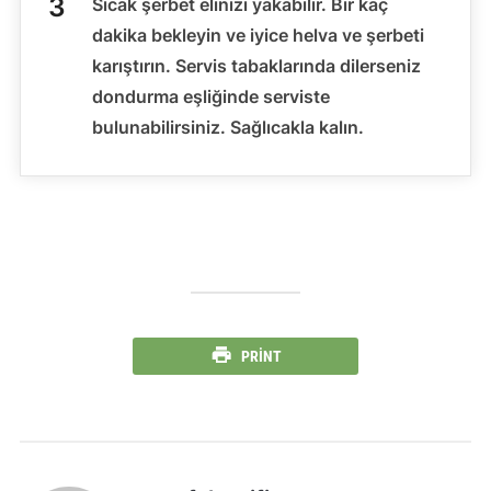
Sıcak şerbet elinizi yakabilir. Bir kaç
dakika bekleyin ve iyice helva ve şerbeti
karıştırın. Servis tabaklarında dilerseniz
dondurma eşliğinde serviste
bulunabilirsiniz. Sağlıcakla kalın.
PRINT