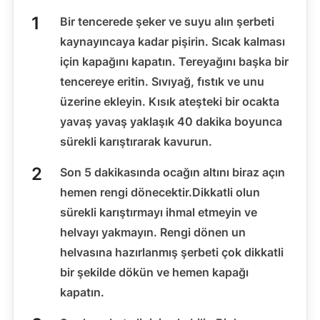
Bir tencerede şeker ve suyu alın şerbeti
kaynayıncaya kadar pişirin. Sıcak kalması
için kapağını kapatın. Tereyağını başka bir
tencereye eritin. Sıvıyağ, fıstık ve unu
üzerine ekleyin. Kısık ateşteki bir ocakta
yavaş yavaş yaklaşık 40 dakika boyunca
sürekli karıştırarak kavurun.
Son 5 dakikasında ocağın altını biraz açın
hemen rengi dönecektir.Dikkatli olun
sürekli karıştırmayı ihmal etmeyin ve
helvayı yakmayın. Rengi dönen un
helvasına hazırlanmış şerbeti çok dikkatli
bir şekilde dökün ve hemen kapağı
kapatın.