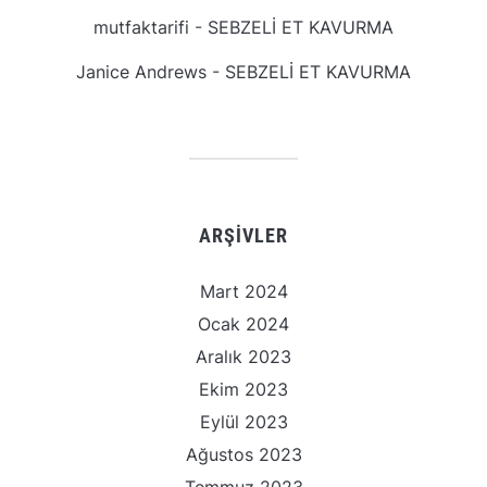
mutfaktarifi
-
SEBZELİ ET KAVURMA
Janice Andrews
-
SEBZELİ ET KAVURMA
ARŞIVLER
Mart 2024
Ocak 2024
Aralık 2023
Ekim 2023
Eylül 2023
Ağustos 2023
Temmuz 2023