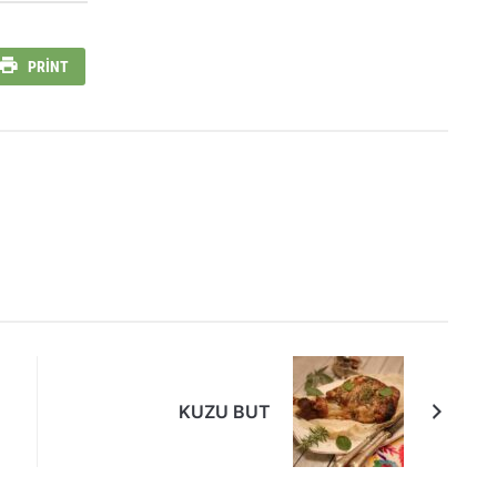
PRINT
KUZU BUT