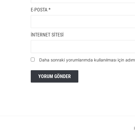
E-POSTA
*
İNTERNET SITESI
Daha sonraki yorumlarımda kullanılması için adım