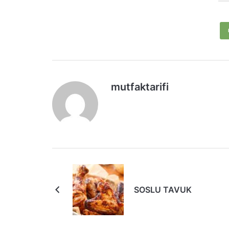
mutfaktarifi
SOSLU TAVUK