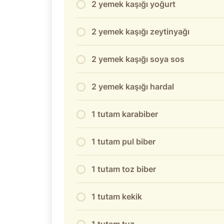
2 yemek kaşığı yoğurt
2 yemek kaşığı zeytinyağı
2 yemek kaşığı soya sos
2 yemek kaşığı hardal
1 tutam karabiber
1 tutam pul biber
1 tutam toz biber
1 tutam kekik