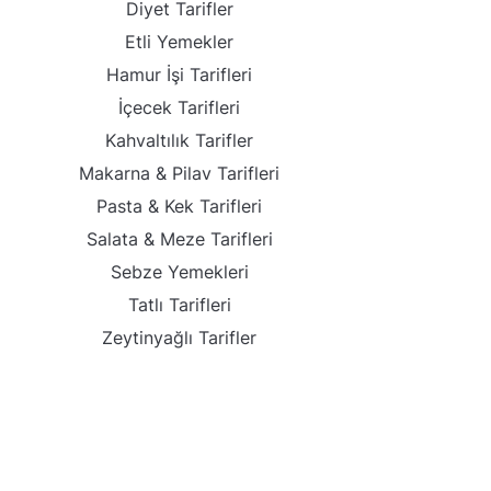
Diyet Tarifler
Etli Yemekler
Hamur İşi Tarifleri
İçecek Tarifleri
Kahvaltılık Tarifler
Makarna & Pilav Tarifleri
Pasta & Kek Tarifleri
Salata & Meze Tarifleri
Sebze Yemekleri
Tatlı Tarifleri
Zeytinyağlı Tarifler