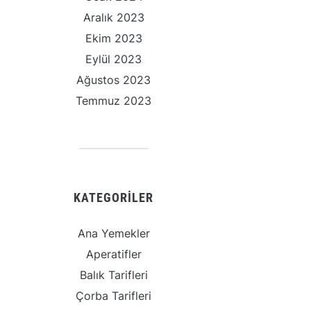
Aralık 2023
Ekim 2023
Eylül 2023
Ağustos 2023
Temmuz 2023
KATEGORILER
Ana Yemekler
Aperatifler
Balık Tarifleri
Çorba Tarifleri