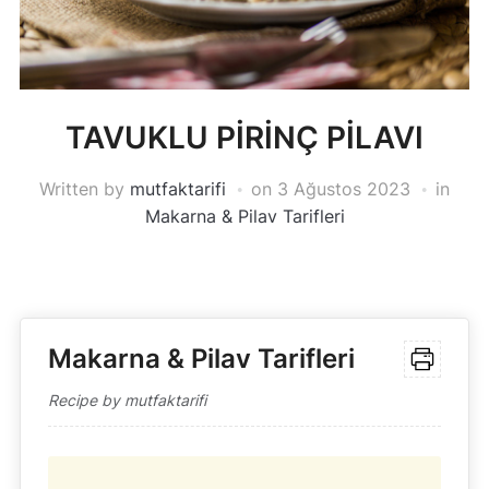
TAVUKLU PİRİNÇ PİLAVI
Written by
mutfaktarifi
on
3 Ağustos 2023
in
Makarna & Pilav Tarifleri
Makarna & Pilav Tarifleri
Recipe by mutfaktarifi