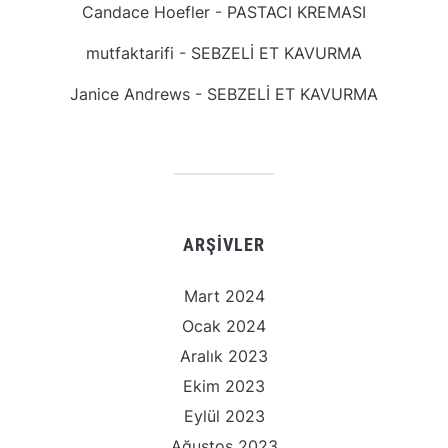
Candace Hoefler
-
PASTACI KREMASI
mutfaktarifi
-
SEBZELİ ET KAVURMA
Janice Andrews
-
SEBZELİ ET KAVURMA
ARŞIVLER
Mart 2024
Ocak 2024
Aralık 2023
Ekim 2023
Eylül 2023
Ağustos 2023