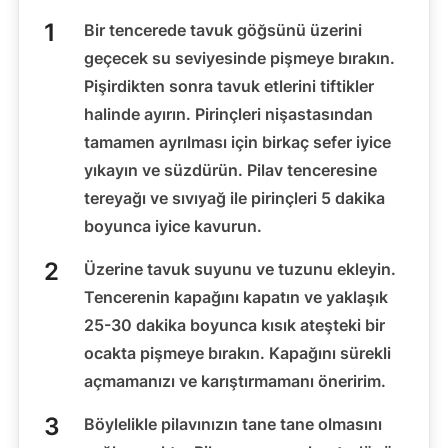
Bir tencerede tavuk göğsünü üzerini
geçecek su seviyesinde pişmeye bırakın.
Pişirdikten sonra tavuk etlerini tiftikler
halinde ayırın. Pirinçleri nişastasından
tamamen ayrılması için birkaç sefer iyice
yıkayın ve süzdürün. Pilav tenceresine
tereyağı ve sıvıyağ ile pirinçleri 5 dakika
boyunca iyice kavurun.
Üzerine tavuk suyunu ve tuzunu ekleyin.
Tencerenin kapağını kapatın ve yaklaşık
25-30 dakika boyunca kısık ateşteki bir
ocakta pişmeye bırakın. Kapağını sürekli
açmamanızı ve karıştırmamanı öneririm.
Böylelikle pilavınızın tane tane olmasını