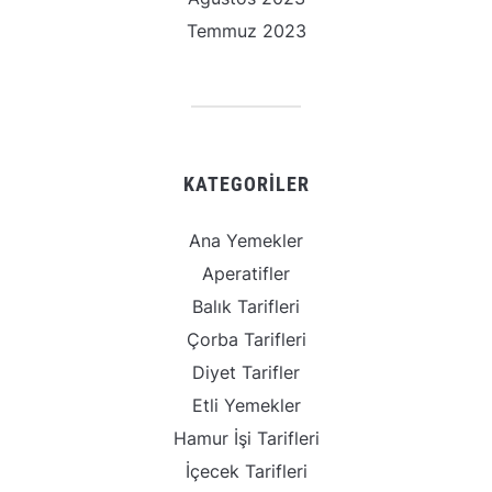
Temmuz 2023
KATEGORILER
Ana Yemekler
Aperatifler
Balık Tarifleri
Çorba Tarifleri
Diyet Tarifler
Etli Yemekler
Hamur İşi Tarifleri
İçecek Tarifleri