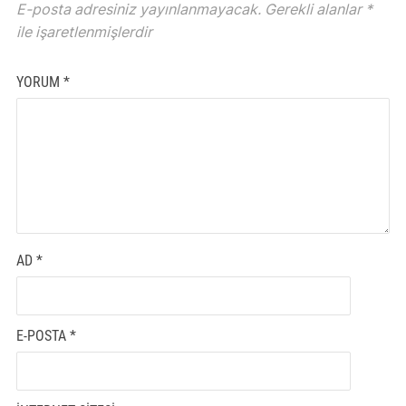
E-posta adresiniz yayınlanmayacak.
Gerekli alanlar
*
ile işaretlenmişlerdir
YORUM
*
AD
*
E-POSTA
*