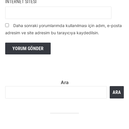
İNTERNET SITESI
Daha sonraki yorumlarımda kullanılması için adım, e-posta
adresim ve site adresim bu tarayıcıya kaydedilsin.
Ara
ARA