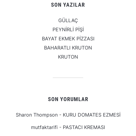
SON YAZILAR
GÜLLAÇ
PEYNİRLİ PİŞİ
BAYAT EKMEK PİZZASI
BAHARATLI KRUTON
KRUTON
SON YORUMLAR
Sharon Thompson
-
KURU DOMATES EZMESİ
mutfaktarifi
-
PASTACI KREMASI