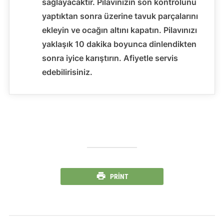
sağlayacaktır. Pilavınızın son kontrolünü
yaptıktan sonra üzerine tavuk parçalarını
ekleyin ve ocağın altını kapatın. Pilavınızı
yaklaşık 10 dakika boyunca dinlendikten
sonra iyice karıştırın. Afiyetle servis
edebilirisiniz.
PRINT