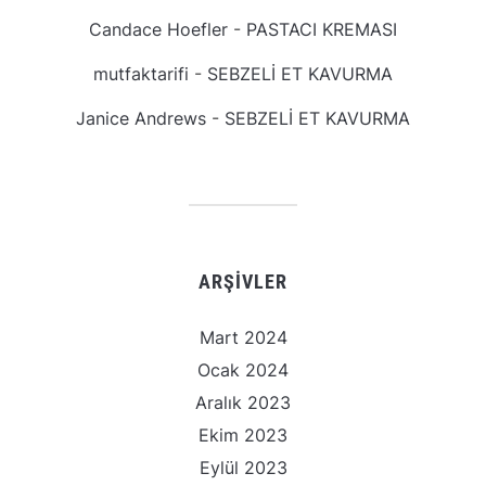
Candace Hoefler
-
PASTACI KREMASI
mutfaktarifi
-
SEBZELİ ET KAVURMA
Janice Andrews
-
SEBZELİ ET KAVURMA
ARŞIVLER
Mart 2024
Ocak 2024
Aralık 2023
Ekim 2023
Eylül 2023