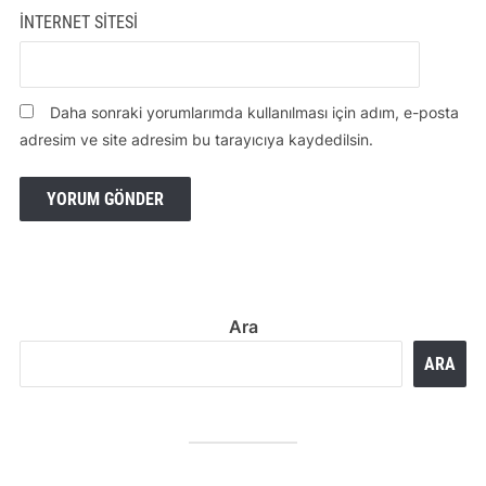
İNTERNET SITESI
Daha sonraki yorumlarımda kullanılması için adım, e-posta
adresim ve site adresim bu tarayıcıya kaydedilsin.
Ara
ARA