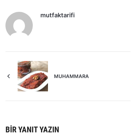
mutfaktarifi
MUHAMMARA
BIR YANIT YAZIN