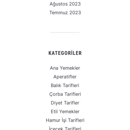
Ağustos 2023
Temmuz 2023
KATEGORILER
Ana Yemekler
Aperatifler
Balık Tarifleri
Çorba Tarifleri
Diyet Tarifler
Etli Yemekler
Hamur İşi Tarifleri
İçecek Tarifleri