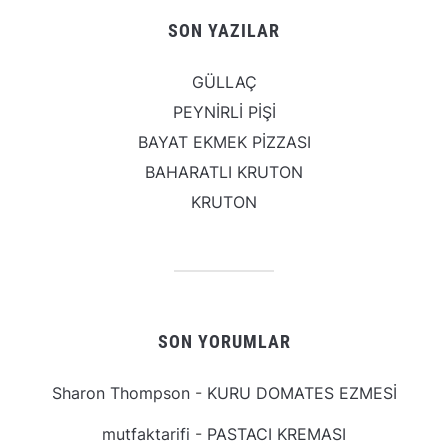
SON YAZILAR
GÜLLAÇ
PEYNİRLİ PİŞİ
BAYAT EKMEK PİZZASI
BAHARATLI KRUTON
KRUTON
SON YORUMLAR
Sharon Thompson
-
KURU DOMATES EZMESİ
mutfaktarifi
-
PASTACI KREMASI