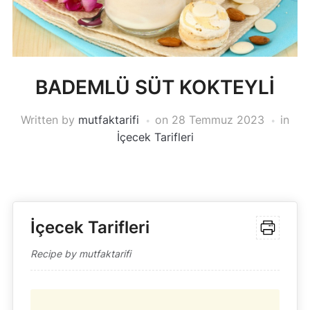
BADEMLÜ SÜT KOKTEYLİ
Written by
mutfaktarifi
on
28 Temmuz 2023
in
İçecek Tarifleri
İçecek Tarifleri
Recipe by mutfaktarifi