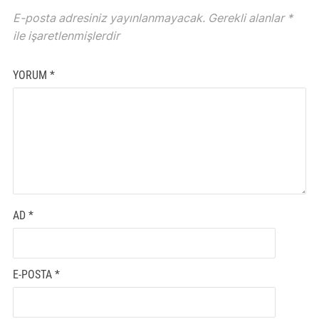
E-posta adresiniz yayınlanmayacak.
Gerekli alanlar
*
ile işaretlenmişlerdir
YORUM
*
AD
*
E-POSTA
*