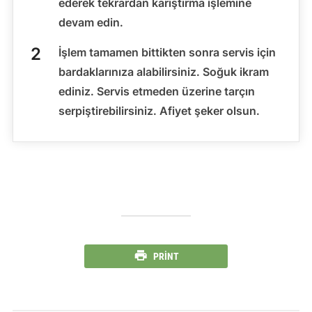
ederek tekrardan karıştırma işlemine
devam edin.
İşlem tamamen bittikten sonra servis için
bardaklarınıza alabilirsiniz. Soğuk ikram
ediniz. Servis etmeden üzerine tarçın
serpiştirebilirsiniz. Afiyet şeker olsun.
PRINT