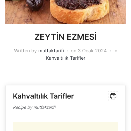
ZEYTİN EZMESİ
Written by
mutfaktarifi
on
3 Ocak 2024
in
Kahvaltılık Tarifler
Kahvaltılık Tarifler
Recipe by mutfaktarifi