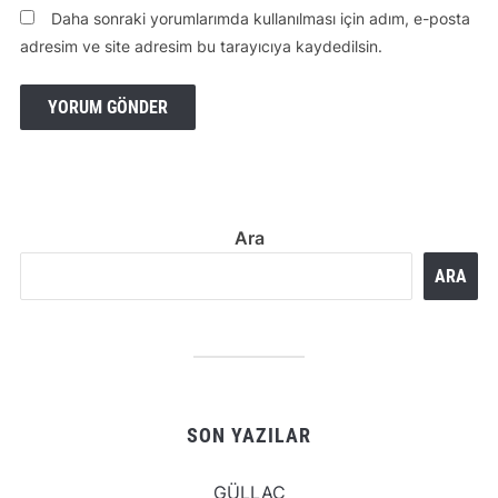
Daha sonraki yorumlarımda kullanılması için adım, e-posta
adresim ve site adresim bu tarayıcıya kaydedilsin.
Ara
ARA
SON YAZILAR
GÜLLAÇ