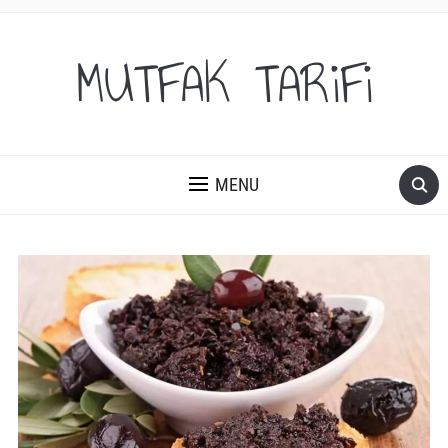
MUTFAK TARiFi
MENU