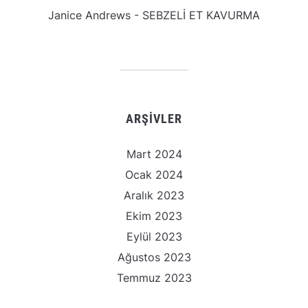
Janice Andrews
-
SEBZELİ ET KAVURMA
ARŞIVLER
Mart 2024
Ocak 2024
Aralık 2023
Ekim 2023
Eylül 2023
Ağustos 2023
Temmuz 2023