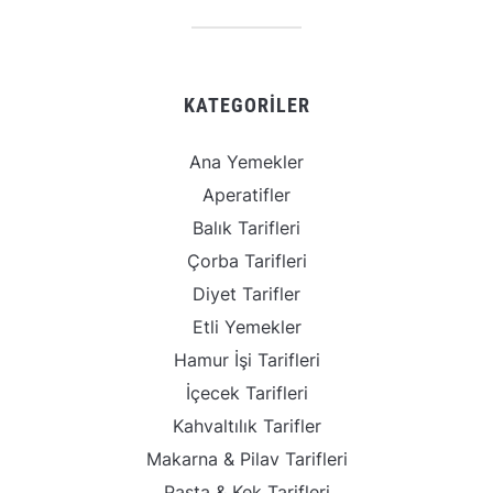
KATEGORILER
Ana Yemekler
Aperatifler
Balık Tarifleri
Çorba Tarifleri
Diyet Tarifler
Etli Yemekler
Hamur İşi Tarifleri
İçecek Tarifleri
Kahvaltılık Tarifler
Makarna & Pilav Tarifleri
Pasta & Kek Tarifleri