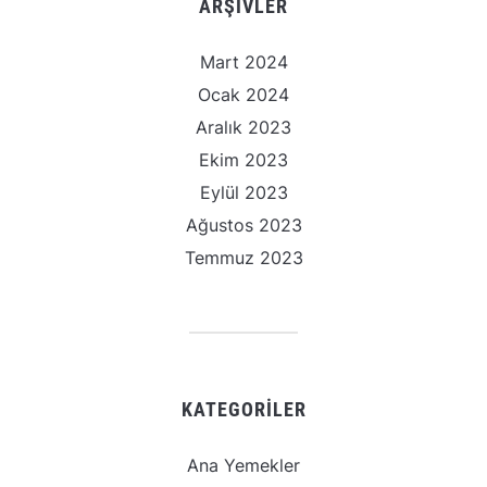
ARŞIVLER
Mart 2024
Ocak 2024
Aralık 2023
Ekim 2023
Eylül 2023
Ağustos 2023
Temmuz 2023
KATEGORILER
Ana Yemekler