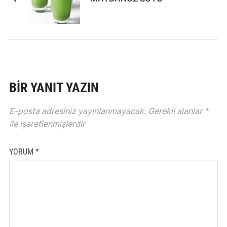
BIR YANIT YAZIN
E-posta adresiniz yayınlanmayacak.
Gerekli alanlar
*
ile işaretlenmişlerdir
YORUM
*