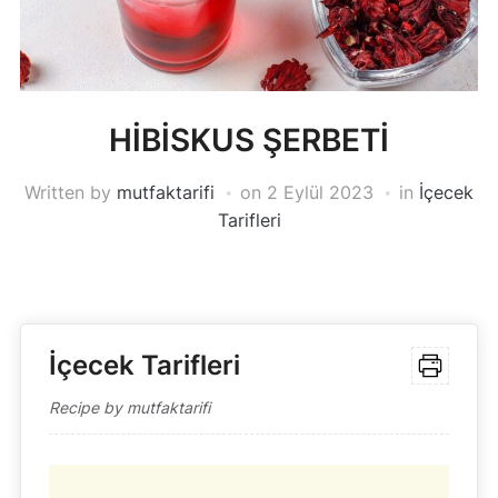
HİBİSKUS ŞERBETİ
Written by
mutfaktarifi
on
2 Eylül 2023
in
İçecek
Tarifleri
İçecek Tarifleri
Recipe by mutfaktarifi