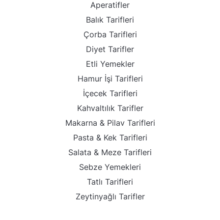
Aperatifler
Balık Tarifleri
Çorba Tarifleri
Diyet Tarifler
Etli Yemekler
Hamur İşi Tarifleri
İçecek Tarifleri
Kahvaltılık Tarifler
Makarna & Pilav Tarifleri
Pasta & Kek Tarifleri
Salata & Meze Tarifleri
Sebze Yemekleri
Tatlı Tarifleri
Zeytinyağlı Tarifler