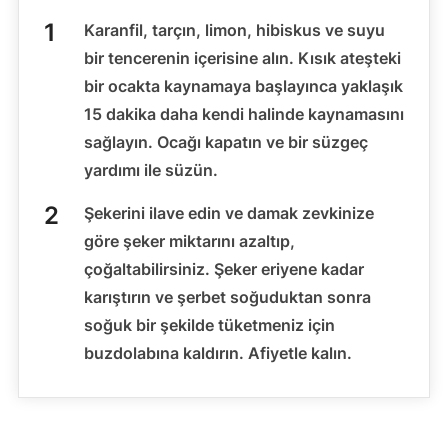
Karanfil, tarçın, limon, hibiskus ve suyu
bir tencerenin içerisine alın. Kısık ateşteki
bir ocakta kaynamaya başlayınca yaklaşık
15 dakika daha kendi halinde kaynamasını
sağlayın. Ocağı kapatın ve bir süzgeç
yardımı ile süzün.
Şekerini ilave edin ve damak zevkinize
göre şeker miktarını azaltıp,
çoğaltabilirsiniz. Şeker eriyene kadar
karıştırın ve şerbet soğuduktan sonra
soğuk bir şekilde tüketmeniz için
buzdolabına kaldırın. Afiyetle kalın.