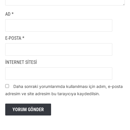
AD
*
E-POSTA
*
İNTERNET SITESI
Daha sonraki yorumlarımda kullanılması için adım, e-posta
adresim ve site adresim bu tarayıcıya kaydedilsin.