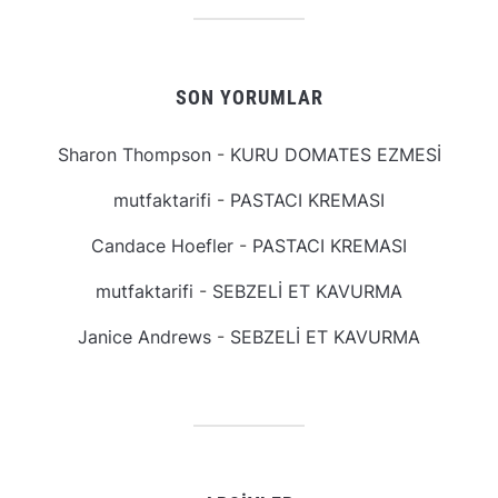
SON YORUMLAR
Sharon Thompson
-
KURU DOMATES EZMESİ
mutfaktarifi
-
PASTACI KREMASI
Candace Hoefler
-
PASTACI KREMASI
mutfaktarifi
-
SEBZELİ ET KAVURMA
Janice Andrews
-
SEBZELİ ET KAVURMA