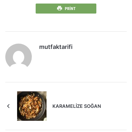
PRINT
mutfaktarifi
KARAMELİZE SOĞAN