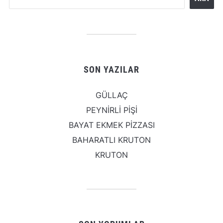
SON YAZILAR
GÜLLAÇ
PEYNİRLİ PİŞİ
BAYAT EKMEK PİZZASI
BAHARATLI KRUTON
KRUTON