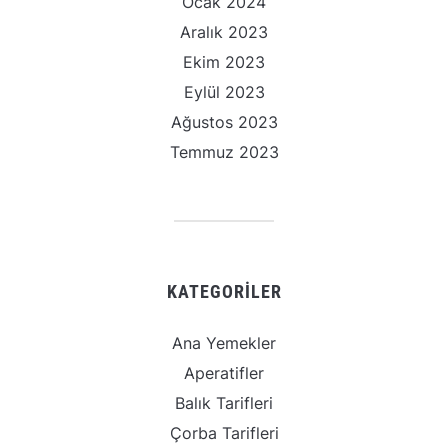
Ocak 2024
Aralık 2023
Ekim 2023
Eylül 2023
Ağustos 2023
Temmuz 2023
KATEGORILER
Ana Yemekler
Aperatifler
Balık Tarifleri
Çorba Tarifleri