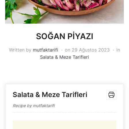
SOĞAN PİYAZI
Written by
mutfaktarifi
on
29 Ağustos 2023
in
Salata & Meze Tarifleri
S
alata & Meze Tarifleri
Recipe by mutfaktarifi