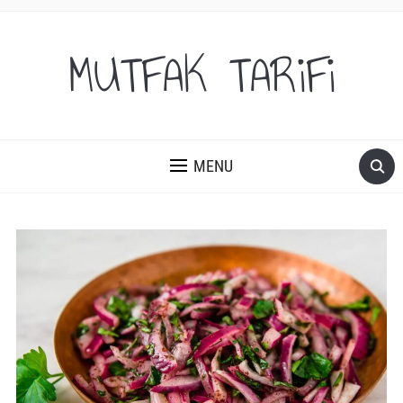
MUTFAK TARiFi
MENU