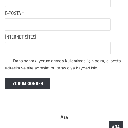
E-POSTA
*
İNTERNET SITESI
Daha sonraki yorumlarımda kullanılması için adım, e-posta
adresim ve site adresim bu tarayıcıya kaydedilsin.
Ara
ARA