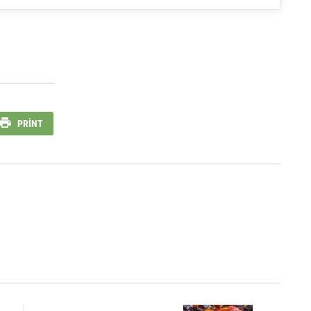
PRINT