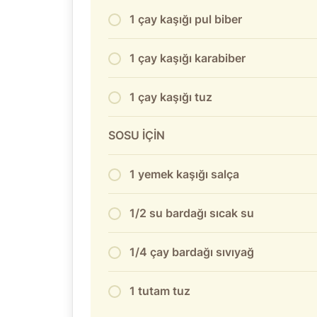
1 çay kaşığı pul biber
1 çay kaşığı karabiber
1 çay kaşığı tuz
SOSU İÇİN
1 yemek kaşığı salça
1/2 su bardağı sıcak su
1/4 çay bardağı sıvıyağ
1 tutam tuz