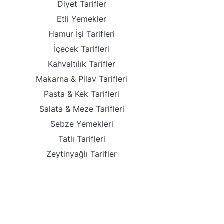
Diyet Tarifler
Etli Yemekler
Hamur İşi Tarifleri
İçecek Tarifleri
Kahvaltılık Tarifler
Makarna & Pilav Tarifleri
Pasta & Kek Tarifleri
Salata & Meze Tarifleri
Sebze Yemekleri
Tatlı Tarifleri
Zeytinyağlı Tarifler