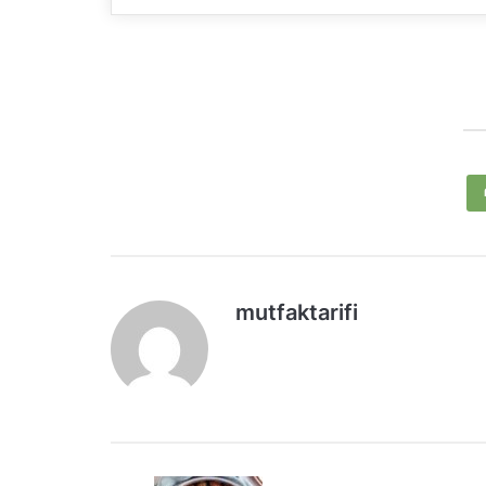
mutfaktarifi