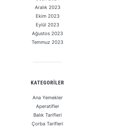
Aralık 2023
Ekim 2023
Eylül 2023
Ağustos 2023
Temmuz 2023
KATEGORILER
Ana Yemekler
Aperatifler
Balık Tarifleri
Çorba Tarifleri