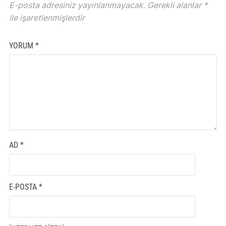
E-posta adresiniz yayınlanmayacak.
Gerekli alanlar
*
ile işaretlenmişlerdir
YORUM
*
AD
*
E-POSTA
*