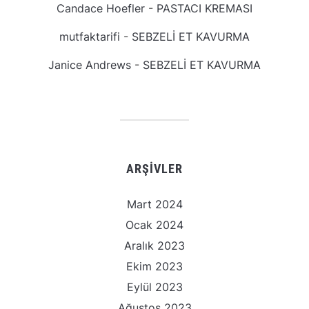
Candace Hoefler
-
PASTACI KREMASI
mutfaktarifi
-
SEBZELİ ET KAVURMA
Janice Andrews
-
SEBZELİ ET KAVURMA
ARŞIVLER
Mart 2024
Ocak 2024
Aralık 2023
Ekim 2023
Eylül 2023
Ağustos 2023