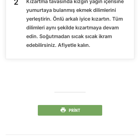
Kızartma tavasında kızgın yağın içerisine
yumurtaya bulanmış ekmek dilimlerini
yerleştirin. Önlü arkalı iyice kızartın. Tüm
dilimleri aynı şekilde kızartmaya devam
edin. Soğutmadan sıcak sıcak ikram
edebilirsiniz. Afiyetle kalın.
PRINT