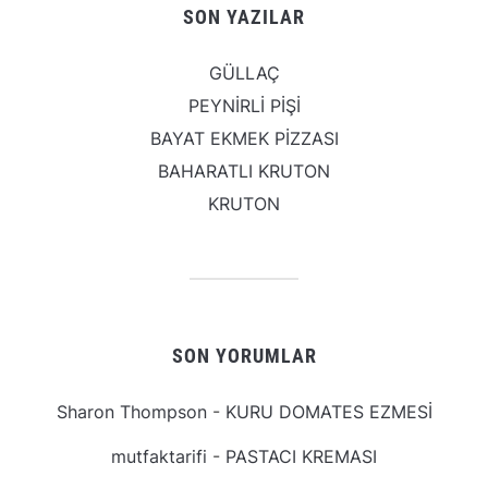
SON YAZILAR
GÜLLAÇ
PEYNİRLİ PİŞİ
BAYAT EKMEK PİZZASI
BAHARATLI KRUTON
KRUTON
SON YORUMLAR
Sharon Thompson
-
KURU DOMATES EZMESİ
mutfaktarifi
-
PASTACI KREMASI