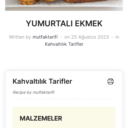
YUMURTALI EKMEK
Written by
mutfaktarifi
on
25 Ağustos 2023
in
Kahvaltılık Tarifler
Kahvaltılık Tarifler
Recipe by mutfaktarifi
MALZEMELER