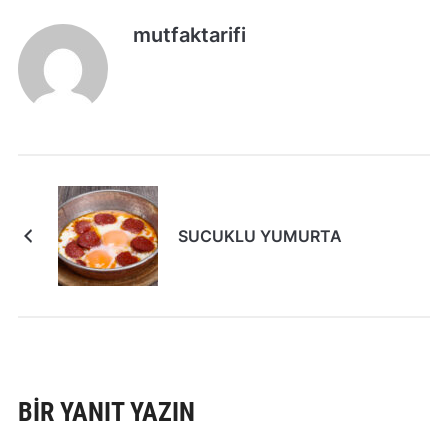
mutfaktarifi
SUCUKLU YUMURTA
BIR YANIT YAZIN