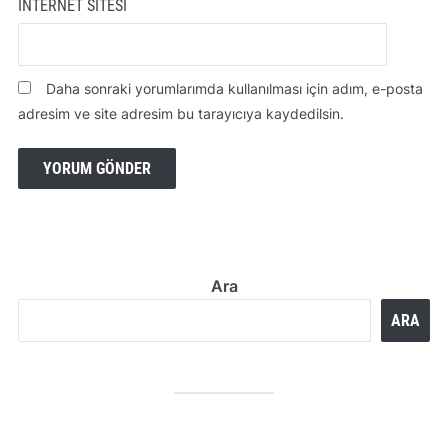
İNTERNET SITESI
Daha sonraki yorumlarımda kullanılması için adım, e-posta
adresim ve site adresim bu tarayıcıya kaydedilsin.
Ara
ARA