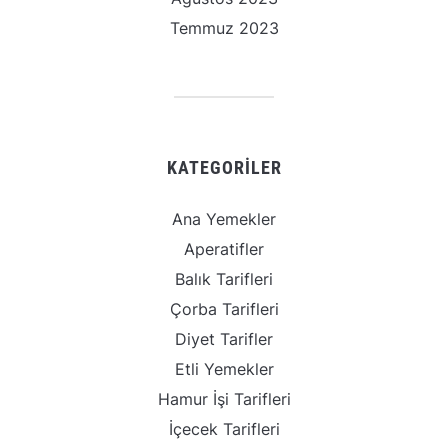
Temmuz 2023
KATEGORILER
Ana Yemekler
Aperatifler
Balık Tarifleri
Çorba Tarifleri
Diyet Tarifler
Etli Yemekler
Hamur İşi Tarifleri
İçecek Tarifleri