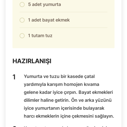
5 adet yumurta
1 adet bayat ekmek
1 tutam tuz
HAZIRLANIŞI
Yumurta ve tuzu bir kasede çatal
yardımıyla karışım homojen kıvama
gelene kadar iyice çırpın. Bayat ekmekleri
dilimler haline getirin. Ön ve arka yüzünü
iyice yumurtanın içerisinde bulayarak
harcı ekmeklerin içine çekmesini sağlayın.