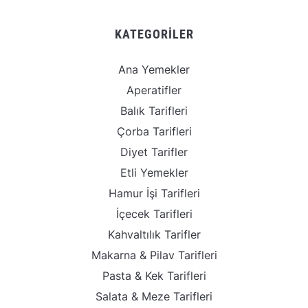
KATEGORILER
Ana Yemekler
Aperatifler
Balık Tarifleri
Çorba Tarifleri
Diyet Tarifler
Etli Yemekler
Hamur İşi Tarifleri
İçecek Tarifleri
Kahvaltılık Tarifler
Makarna & Pilav Tarifleri
Pasta & Kek Tarifleri
Salata & Meze Tarifleri