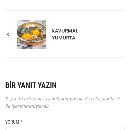
KAVURMALI
YUMURTA
BIR YANIT YAZIN
E-posta adresiniz yayınlanmayacak.
Gerekli alanlar
*
ile işaretlenmişlerdir
YORUM
*