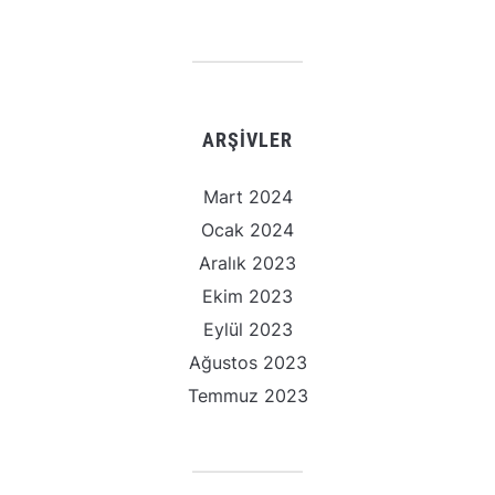
ARŞIVLER
Mart 2024
Ocak 2024
Aralık 2023
Ekim 2023
Eylül 2023
Ağustos 2023
Temmuz 2023