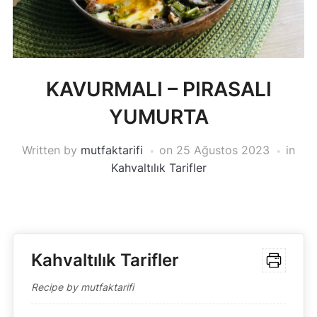
KAVURMALI – PIRASALI
YUMURTA
Written by
mutfaktarifi
on
25 Ağustos 2023
in
Kahvaltılık Tarifler
Kahvaltılık Tarifler
Recipe by mutfaktarifi