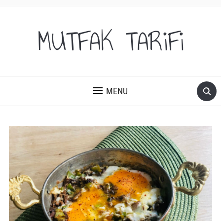
MUTFAK TARiFi
MENU