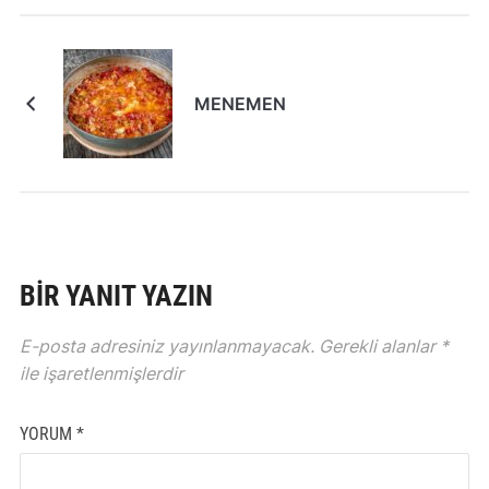
MENEMEN
BIR YANIT YAZIN
E-posta adresiniz yayınlanmayacak.
Gerekli alanlar
*
ile işaretlenmişlerdir
YORUM
*