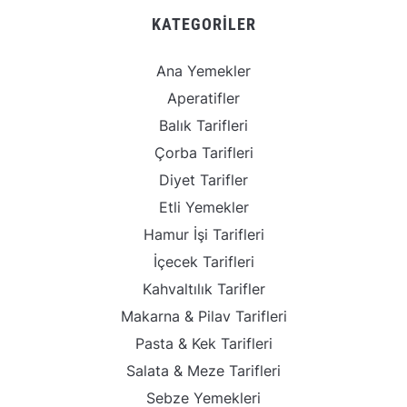
KATEGORILER
Ana Yemekler
Aperatifler
Balık Tarifleri
Çorba Tarifleri
Diyet Tarifler
Etli Yemekler
Hamur İşi Tarifleri
İçecek Tarifleri
Kahvaltılık Tarifler
Makarna & Pilav Tarifleri
Pasta & Kek Tarifleri
Salata & Meze Tarifleri
Sebze Yemekleri