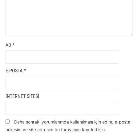
AD
*
E-POSTA
*
İNTERNET SITESI
Daha sonraki yorumlarımda kullanılması için adım, e-posta
adresim ve site adresim bu tarayıcıya kaydedilsin.