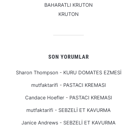
BAHARATLI KRUTON
KRUTON
SON YORUMLAR
Sharon Thompson
-
KURU DOMATES EZMESİ
mutfaktarifi
-
PASTACI KREMASI
Candace Hoefler
-
PASTACI KREMASI
mutfaktarifi
-
SEBZELİ ET KAVURMA
Janice Andrews
-
SEBZELİ ET KAVURMA