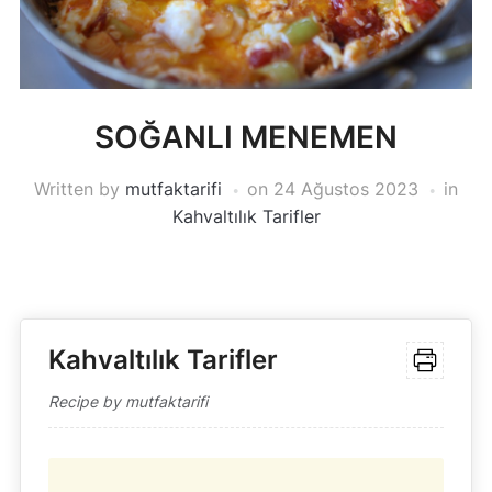
SOĞANLI MENEMEN
Written by
mutfaktarifi
on
24 Ağustos 2023
in
Kahvaltılık Tarifler
Kahvaltılık Tarifler
Recipe by mutfaktarifi