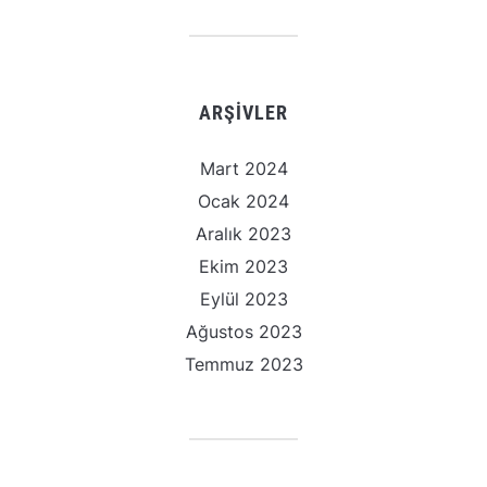
ARŞIVLER
Mart 2024
Ocak 2024
Aralık 2023
Ekim 2023
Eylül 2023
Ağustos 2023
Temmuz 2023