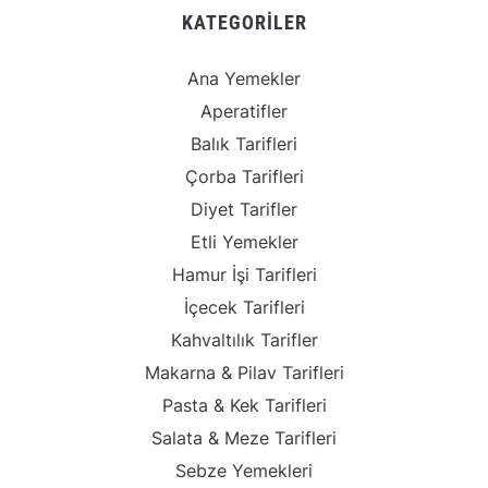
KATEGORILER
Ana Yemekler
Aperatifler
Balık Tarifleri
Çorba Tarifleri
Diyet Tarifler
Etli Yemekler
Hamur İşi Tarifleri
İçecek Tarifleri
Kahvaltılık Tarifler
Makarna & Pilav Tarifleri
Pasta & Kek Tarifleri
Salata & Meze Tarifleri
Sebze Yemekleri