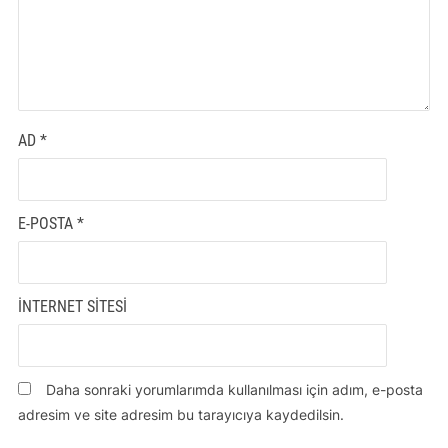
AD
*
E-POSTA
*
İNTERNET SITESI
Daha sonraki yorumlarımda kullanılması için adım, e-posta
adresim ve site adresim bu tarayıcıya kaydedilsin.