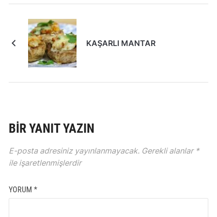
KAŞARLI MANTAR
BIR YANIT YAZIN
E-posta adresiniz yayınlanmayacak.
Gerekli alanlar
*
ile işaretlenmişlerdir
YORUM
*