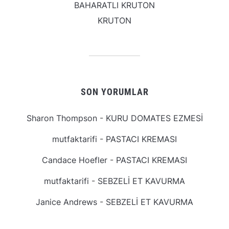
BAHARATLI KRUTON
KRUTON
SON YORUMLAR
Sharon Thompson
-
KURU DOMATES EZMESİ
mutfaktarifi
-
PASTACI KREMASI
Candace Hoefler
-
PASTACI KREMASI
mutfaktarifi
-
SEBZELİ ET KAVURMA
Janice Andrews
-
SEBZELİ ET KAVURMA