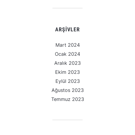
ARŞIVLER
Mart 2024
Ocak 2024
Aralık 2023
Ekim 2023
Eylül 2023
Ağustos 2023
Temmuz 2023