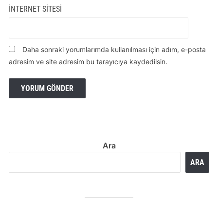
İNTERNET SITESI
Daha sonraki yorumlarımda kullanılması için adım, e-posta
adresim ve site adresim bu tarayıcıya kaydedilsin.
Ara
ARA