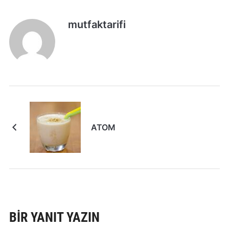
mutfaktarifi
ATOM
BIR YANIT YAZIN