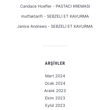
Candace Hoefler
-
PASTACI KREMASI
mutfaktarifi
-
SEBZELİ ET KAVURMA
Janice Andrews
-
SEBZELİ ET KAVURMA
ARŞIVLER
Mart 2024
Ocak 2024
Aralık 2023
Ekim 2023
Eylül 2023