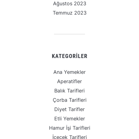
Ağustos 2023
Temmuz 2023
KATEGORILER
Ana Yemekler
Aperatifler
Balık Tarifleri
Çorba Tarifleri
Diyet Tarifler
Etli Yemekler
Hamur İşi Tarifleri
İçecek Tarifleri