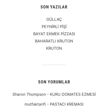
SON YAZILAR
GÜLLAÇ
PEYNİRLİ PİŞİ
BAYAT EKMEK PİZZASI
BAHARATLI KRUTON
KRUTON
SON YORUMLAR
Sharon Thompson
-
KURU DOMATES EZMESİ
mutfaktarifi
-
PASTACI KREMASI