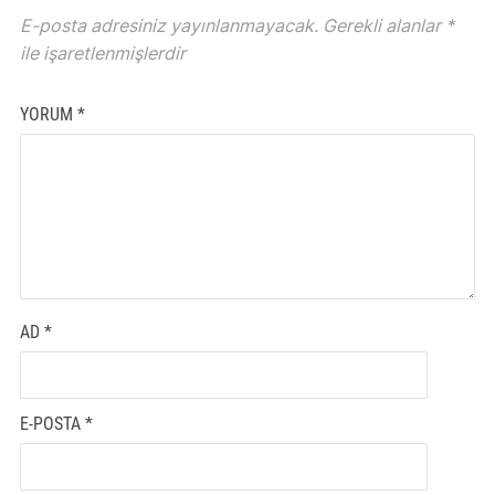
E-posta adresiniz yayınlanmayacak.
Gerekli alanlar
*
ile işaretlenmişlerdir
YORUM
*
AD
*
E-POSTA
*