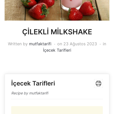
ÇİLEKLİ MİLKSHAKE
Written by
mutfaktarifi
on
23 Ağustos 2023
in
İçecek Tarifleri
İçecek Tarifleri
Recipe by mutfaktarifi